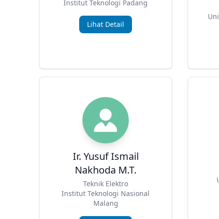
Institut Teknologi Padang
Uni
Lihat Detail
Ir. Yusuf Ismail
Nakhoda M.T.
Teknik Elektro
Institut Teknologi Nasional
Malang