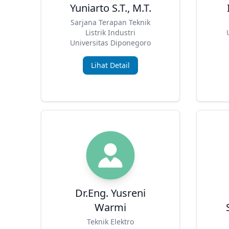
Yuniarto S.T., M.T.
Sarjana Terapan Teknik
Listrik Industri
Universitas Diponegoro
Lihat Detail
Dr.Eng. Yusreni
Warmi
Teknik Elektro