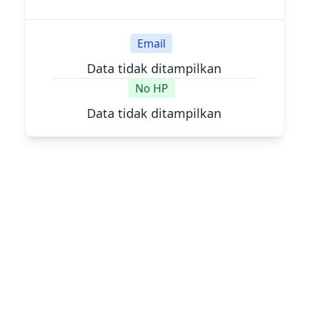
Email
Data tidak ditampilkan
No HP
Data tidak ditampilkan