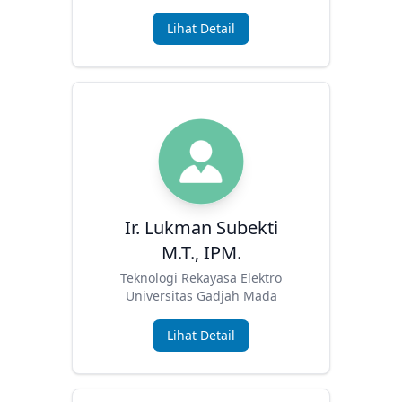
Lihat Detail
Ir. Lukman Subekti
M.T., IPM.
Teknologi Rekayasa Elektro
Universitas Gadjah Mada
Lihat Detail