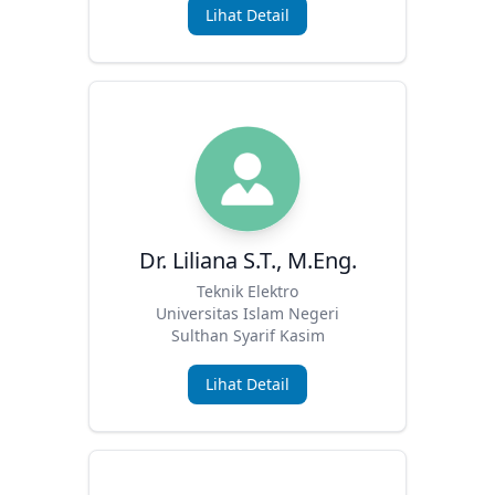
Lihat Detail
Dr. Liliana S.T., M.Eng.
Teknik Elektro
Universitas Islam Negeri
Sulthan Syarif Kasim
Lihat Detail