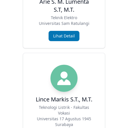
Arie S. M. Lumenta
S.T, M.T.
Teknik Elektro
Universitas Sam Ratulangi
Lihat Detail
Lince Markis S.T., M.T.
Teknologi Listrik - Fakultas
Vokasi
Universitas 17 Agustus 1945
Surabaya