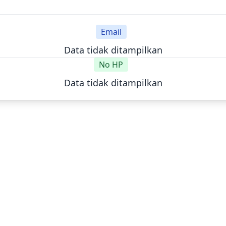
Email
Data tidak ditampilkan
No HP
Data tidak ditampilkan