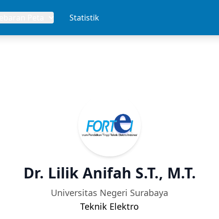
Sebaran Peta
Statistik
Dr. Lilik Anifah S.T., M.T.
Universitas Negeri Surabaya
Teknik Elektro