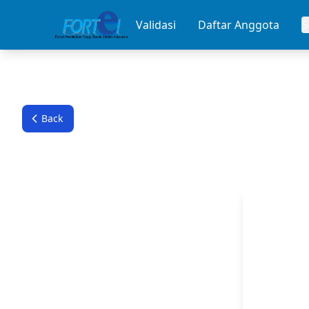
Validasi
Daftar Anggota
Back