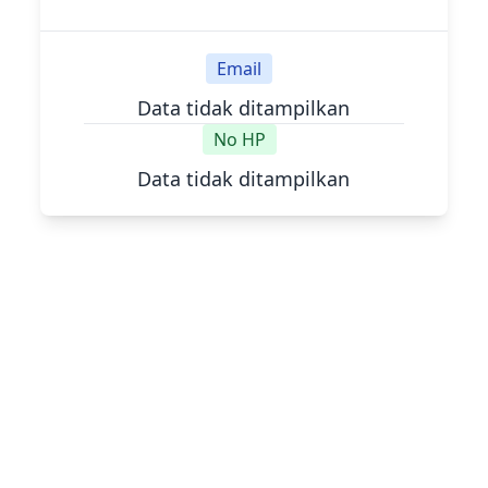
Email
Data tidak ditampilkan
No HP
Data tidak ditampilkan